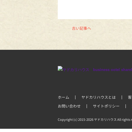
古い記事へ
ホーム
ヤドカリハウスとは
客
お問い合わせ
サイトポリシー
Copyright (c) 2015-2026 ヤドカリハウス All rights r