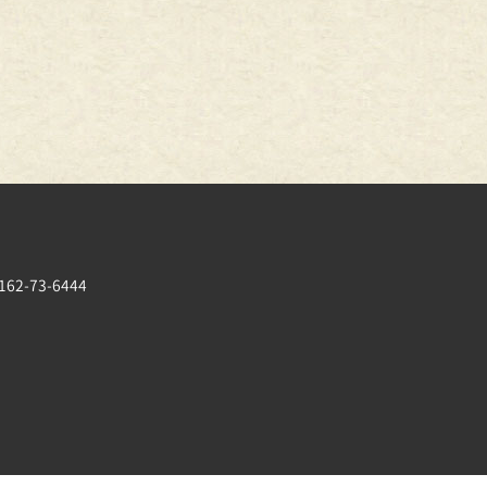
162-73-6444