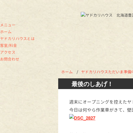
メニュー
ホーム
ヤドカリハウスとは
客室/料金
アクセス
お問合わせ
ホーム
/
ヤドカリハウスただいま準備
最後のしあげ！
週末にオープニングを控えたヤ
今日は何やら作業車がきて、壁