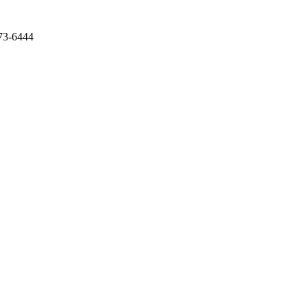
73-6444