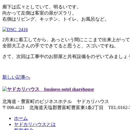
廊下は広々としていて、明るいです。
向かって左側は客室の扉がズラリ。
右側はリビング、キッチン、トイレ、お風呂など。
2月末に着工してから、あっという間にここまで出来上がっ
全部大工さんの手でできてると思うと、スゴいですね。
さて、次回は工事中のお部屋と共有設備をのぞいてみましょ
新しい記事へ
北海道・豊富町のビジネスホテル ヤドカリハウス
〒098-4121 北海道天塩郡豊富町豊富東1条2丁目
TEL:0162-
ホーム
ヤドカリハウスとは