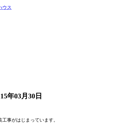
015年03月30日
装工事がはじまっています。