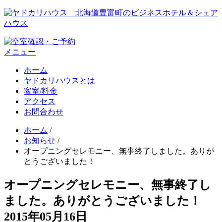
メニュー
ホーム
ヤドカリハウスとは
客室/料金
アクセス
お問合わせ
ホーム
/
お知らせ
/
オープニングセレモニー、無事終了しました。ありが
とうございました！
オープニングセレモニー、無事終了し
ました。ありがとうございました！
2015年05月16日