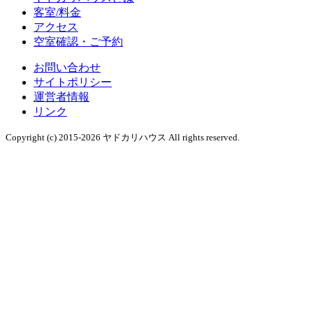
客室/料金
アクセス
空室確認・ご予約
お問い合わせ
サイトポリシー
運営者情報
リンク
Copyright (c) 2015-2026 ヤドカリハウス All rights reserved.