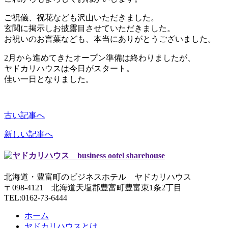
ご祝儀、祝花なども沢山いただきました。
玄関に掲示しお披露目させていただきました。
お祝いのお言葉なども、本当にありがとうございました。
2月から進めてきたオープン準備は終わりましたが、
ヤドカリハウスは今日がスタート。
佳い一日となりました。
古い記事へ
新しい記事へ
北海道・豊富町のビジネスホテル ヤドカリハウス
〒098-4121 北海道天塩郡豊富町豊富東1条2丁目
TEL:0162-73-6444
ホーム
ヤドカリハウスとは